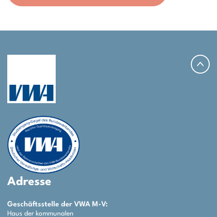
Adresse
Geschäftsstelle der VWA M-V:
Haus der kommunalen