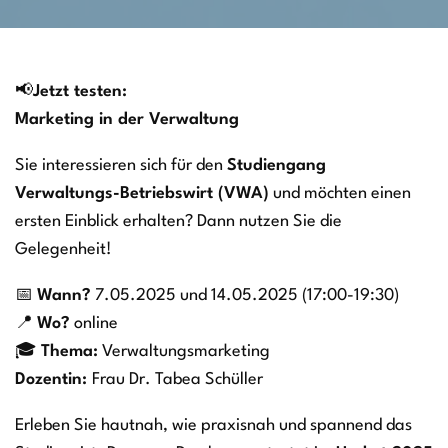
📢
Jetzt testen:
Marketing in der Verwaltung
Sie interessieren sich für den
Studiengang
Verwaltungs-Betriebswirt (VWA)
und möchten einen
ersten Einblick erhalten? Dann nutzen Sie die
Gelegenheit!
📅
Wann?
7.05.2025 und 14.05.2025 (17:00-19:30)
📍
Wo?
online
🎓
Thema:
Verwaltungsmarketing
Dozentin:
Frau Dr. Tabea Schüller
Erleben Sie hautnah, wie praxisnah und spannend das