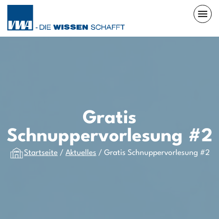
Gratis
Schnuppervorlesung #2
Startseite
/
Aktuelles
/
Gratis Schnuppervorlesung #2