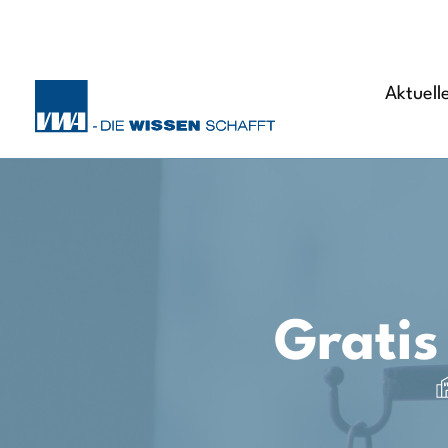
Aktuell
Gratis