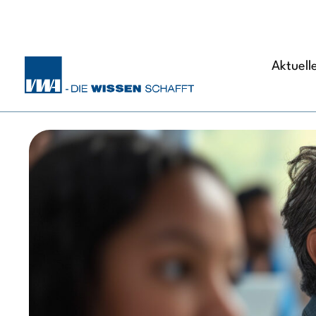
Aktuell