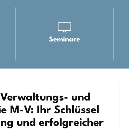
Seminare
 Verwaltungs- und
 M-V: Ihr Schlüssel
ung und erfolgreicher