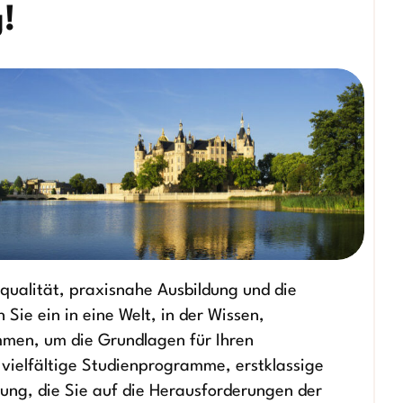
!
qualität, praxisnahe Ausbildung und die
 Sie ein in eine Welt, in der Wissen,
men, um die Grundlagen für Ihren
e vielfältige Studienprogramme, erstklassige
ng, die Sie auf die Herausforderungen der