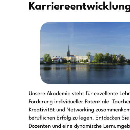
Karriereentwicklung
Unsere Akademie steht für exzellente Lehr
Förderung individueller Potenziale. Tauchen
Kreativität und Networking zusammenkom
beruflichen Erfolg zu legen. Entdecken Si
Dozenten und eine dynamische Lernumgebu