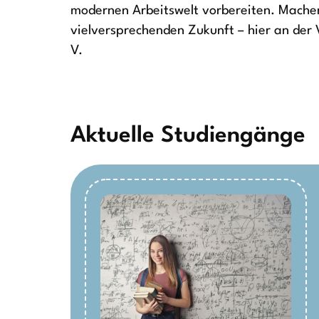
modernen Arbeitswelt vorbereiten. Machen 
vielversprechenden Zukunft – hier an der
V.
Aktuelle Studiengänge