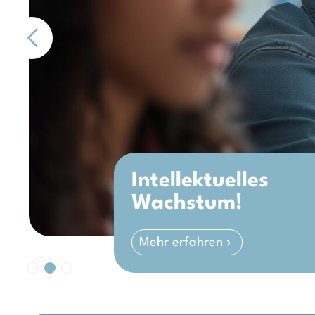
Intellektuelles
Wachstum!
Mehr erfahren