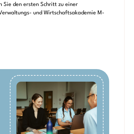
Sie den ersten Schritt zu einer
 Verwaltungs- und Wirtschaftsakademie M-