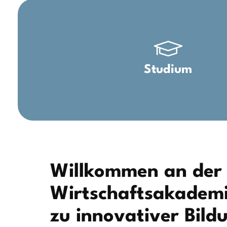
Studium
Willkommen an der
Wirtschaftsakademie
zu innovativer Bild