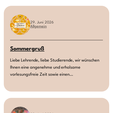
29. Juni 2026
Allgemein
Sommergruß
Liebe Lehrende, liebe Studierende, wir wünschen
Ihnen eine angenehme und erholsame
vorlesungsfreie Zeit sowie einen…