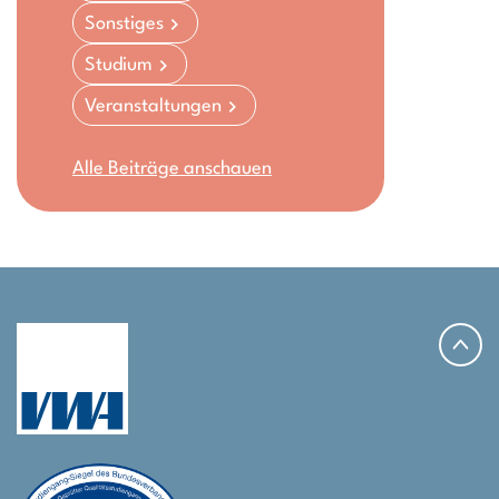
Sonstiges
Studium
Veranstaltungen
Alle Beiträge anschauen