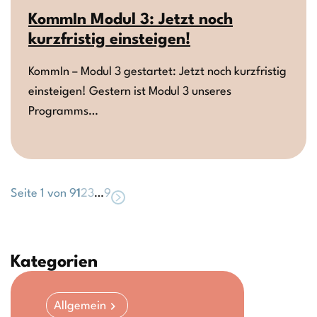
KommIn Modul 3: Jetzt noch
kurzfristig einsteigen!
KommIn – Modul 3 gestartet: Jetzt noch kurzfristig
einsteigen! Gestern ist Modul 3 unseres
Programms…
Seite 1 von 9
1
2
3
…
9
Kategorien
Allgemein