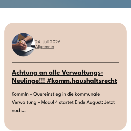
24. Juli 2026
Allgemein
Achtung an alle Verwaltungs-
Neulinge!!! #komm.haushaltsrecht
KommIn – Quereinstieg in die kommunale
Verwaltung – Modul 4 startet Ende August: Jetzt
noch…