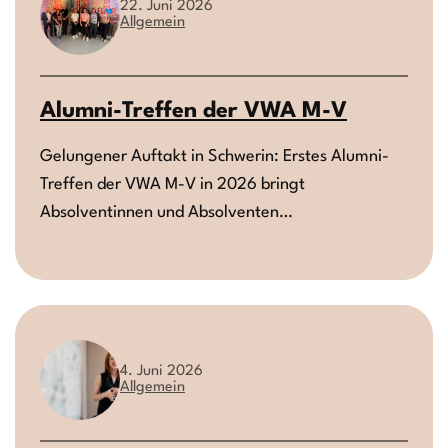
22. Juni 2026
Allgemein
Alumni-Treffen der VWA M-V
Gelungener Auftakt in Schwerin: Erstes Alumni-
Treffen der VWA M-V in 2026 bringt
Absolventinnen und Absolventen…
4. Juni 2026
Allgemein