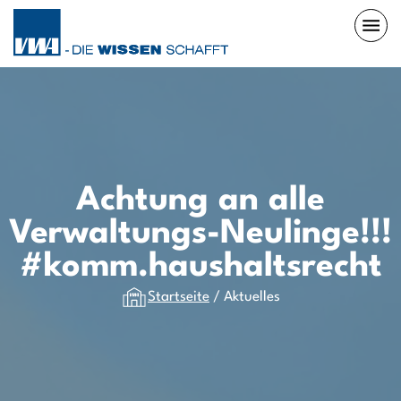
Achtung an alle
Verwaltungs-Neulinge!!!
#komm.haushaltsrecht
Startseite
/
Aktuelles