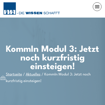
KommIn Modul 3: Jetzt
noch kurzfristig
einsteigen!
Startseite
/
Aktuelles
/
KommIn Modul 3: Jetzt noch
kurzfristig einsteigen!