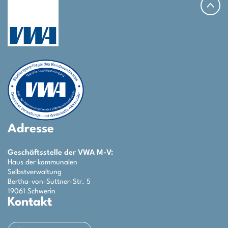
Adresse
Geschäftsstelle der VWA M-V:
Haus der kommunalen
Selbstverwaltung
Bertha-von-Suttner-Str. 5
19061 Schwerin
Kontakt