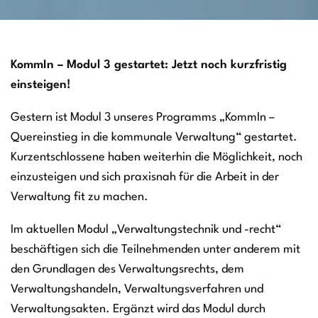
KommIn – Modul 3 gestartet: Jetzt noch kurzfristig
einsteigen!
Gestern ist Modul 3 unseres Programms „KommIn –
Quereinstieg in die kommunale Verwaltung“ gestartet.
Kurzentschlossene haben weiterhin die Möglichkeit, noch
einzusteigen und sich praxisnah für die Arbeit in der
Verwaltung fit zu machen.
Im aktuellen Modul „Verwaltungstechnik und -recht“
beschäftigen sich die Teilnehmenden unter anderem mit
den Grundlagen des Verwaltungsrechts, dem
Verwaltungshandeln, Verwaltungsverfahren und
Verwaltungsakten. Ergänzt wird das Modul durch