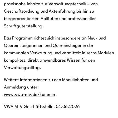
praxisnahe Inhalte zur Verwaltungstechnik – von
Geschäftsordnung und Aktenführung bis hin zu
bürgerorientierten Abläufen und professioneller
Schriftguterstellung.
Das Programm richtet sich insbesondere an Neu- und
Quereinsteigerinnen und Quereinsteiger in der
kommunalen Verwaltung und vermittelt in sechs Modulen
kompaktes, direkt anwendbares Wissen für den
Verwaltungsalltag.
Weitere Informationen zu den Modulinhalten und
Anmeldung unter:
www.vwa-mv.de/kommin
VWA M-V Geschäftsstelle, 04.06.2026