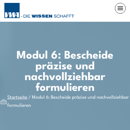
Modul 6: Bescheide
präzise und
nachvollziehbar
formulieren
Startseite
/
Modul 6: Bescheide präzise und nachvollziehbar
formulieren