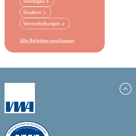
Sonstiges
Studium
Veranstaltungen
Alle Beiträge anschauen