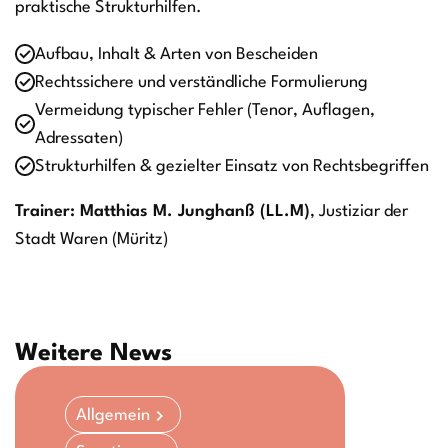
praktische Strukturhilfen.
Aufbau, Inhalt & Arten von Bescheiden
Rechtssichere und verständliche Formulierung
Vermeidung typischer Fehler (Tenor, Auflagen,
Adressaten)
Strukturhilfen & gezielter Einsatz von Rechtsbegriffen
Trainer: Matthias M. Junghanß (LL.M)
, Justiziar der
Stadt Waren (Müritz)
Weitere News
Allgemein