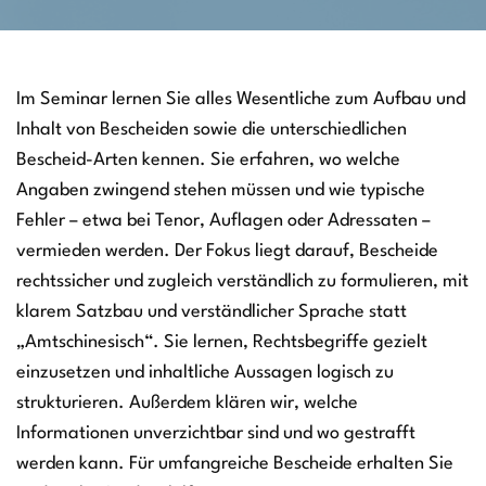
Im Seminar lernen Sie alles Wesentliche zum Aufbau und
Inhalt von Bescheiden sowie die unterschiedlichen
Bescheid-Arten kennen. Sie erfahren, wo welche
Angaben zwingend stehen müssen und wie typische
Fehler – etwa bei Tenor, Auflagen oder Adressaten –
vermieden werden. Der Fokus liegt darauf, Bescheide
rechtssicher und zugleich verständlich zu formulieren, mit
klarem Satzbau und verständlicher Sprache statt
„Amtschinesisch“. Sie lernen, Rechtsbegriffe gezielt
einzusetzen und inhaltliche Aussagen logisch zu
strukturieren. Außerdem klären wir, welche
Informationen unverzichtbar sind und wo gestrafft
werden kann. Für umfangreiche Bescheide erhalten Sie