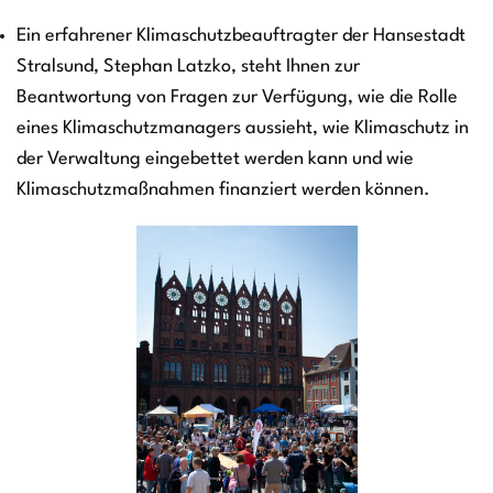
Ein erfahrener Klimaschutzbeauftragter der Hansestadt
Stralsund, Stephan Latzko, steht Ihnen zur
Beantwortung von Fragen zur Verfügung, wie die Rolle
eines Klimaschutzmanagers aussieht, wie Klimaschutz in
der Verwaltung eingebettet werden kann und wie
Klimaschutzmaßnahmen finanziert werden können.