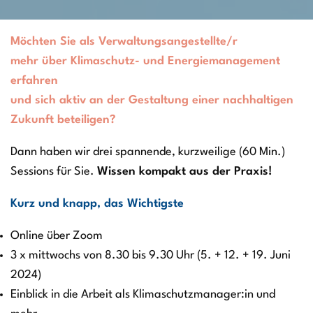
Möchten Sie als Verwaltungsangestellte/r
mehr über Klimaschutz- und Energiemanagement
erfahren
und sich aktiv an der Gestaltung einer nachhaltigen
Zukunft beteiligen?
Dann haben wir drei spannende, kurzweilige (60 Min.)
Sessions für Sie.
Wissen kompakt aus der Praxis!
Kurz und knapp, das Wichtigste
Online über Zoom
3 x mittwochs von 8.30 bis 9.30 Uhr (5. + 12. + 19. Juni
2024)
Einblick in die Arbeit als Klimaschutzmanager:in und