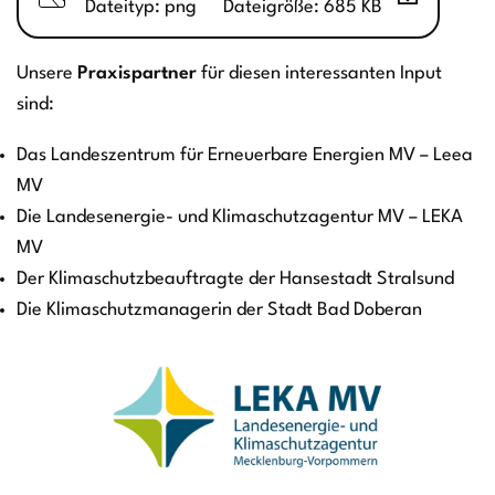
Dateityp: png
Dateigröße: 685 KB
Unsere
Praxispartner
für diesen interessanten Input
sind:
Das Landeszentrum für Erneuerbare Energien MV – Leea
MV
Die Landesenergie- und Klimaschutzagentur MV – LEKA
MV
Der Klimaschutzbeauftragte der Hansestadt Stralsund
Die Klimaschutzmanagerin der Stadt Bad Doberan