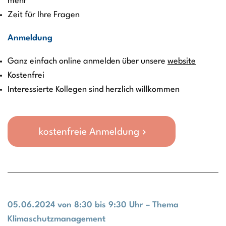
mehr
Zeit für Ihre Fragen
Anmeldung
Ganz einfach online anmelden über unsere
website
Kostenfrei
Interessierte Kollegen sind herzlich willkommen
kostenfreie Anmeldung
05.06.2024 von 8:30 bis 9:30 Uhr – Thema
Klimaschutzmanagement