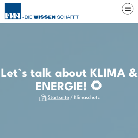
Let`s talk about KLIMA &
ENERGIE! 🌻
Startseite
/
Klimaschutz