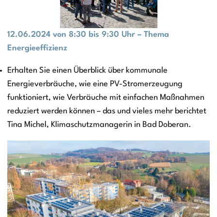
12.06.2024 von 8:30 bis 9:30 Uhr – Thema
Energieeffizienz
Erhalten Sie einen Überblick über kommunale
Energieverbräuche, wie eine PV-Stromerzeugung
funktioniert, wie Verbräuche mit einfachen Maßnahmen
reduziert werden können – das und vieles mehr berichtet
Tina Michel, Klimaschutzmanagerin in Bad Doberan.