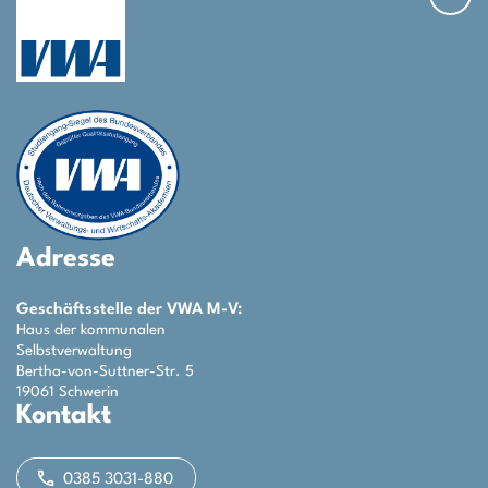
Adresse
Geschäftsstelle der VWA M-V:
Haus der kommunalen
Selbstverwaltung
Bertha-von-Suttner-Str. 5
19061 Schwerin
Kontakt
0385 3031-880