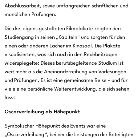
Abschlussarbeit, sowie umfangreichen schriftlichen und
mündlichen Prüfungen.
Die drei eigens gestalteten Filmplakate zeigten den
Studiengang in seinen „Kapiteln“ und sorgten für den
einen oder anderen Lacher im Kinosaal. Die Plakate
visualisierten, was sich auch in den Redebeiträgen
widerspiegelte: Dieses berufsbegleitende Studium ist
weit mehr als die Aneinanderreihung von Vorlesungen
und Prüfungen. Es ist eine gemeinsame Reise – und für
viele eine persönliche Weiterentwicklung, die sich sehen
lässt.
Oscarverleihung als Höhepunkt
Symbolischer Höhepunkt des Events war eine
„Oscarverleihung“, bei der die Leistungen der Beteiligten