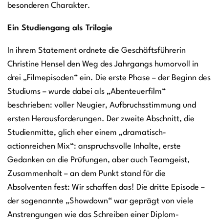
besonderen Charakter.
Ein Studiengang als Trilogie
In ihrem Statement ordnete die Geschäftsführerin
Christine Hensel den Weg des Jahrgangs humorvoll in
drei „Filmepisoden“ ein. Die erste Phase – der Beginn des
Studiums – wurde dabei als „Abenteuerfilm“
beschrieben: voller Neugier, Aufbruchsstimmung und
ersten Herausforderungen. Der zweite Abschnitt, die
Studienmitte, glich eher einem „dramatisch-
actionreichen Mix“: anspruchsvolle Inhalte, erste
Gedanken an die Prüfungen, aber auch Teamgeist,
Zusammenhalt – an dem Punkt stand für die
Absolventen fest: Wir schaffen das! Die dritte Episode –
der sogenannte „Showdown“ war geprägt von viele
Anstrengungen wie das Schreiben einer Diplom-