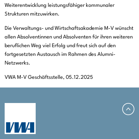
Weiterentwicklung leistungsfähiger kommunaler
Strukturen mitzuwirken.
Die Verwaltungs- und Wirtschaftsakademie M-V wünscht
allen Absolventinnen und Absolventen für ihren weiteren
beruflichen Weg viel Erfolg und freut sich auf den
fortgesetzten Austausch im Rahmen des Alumni-
Netzwerks.
VWA M-V Geschäftsstelle, 05.12.2025