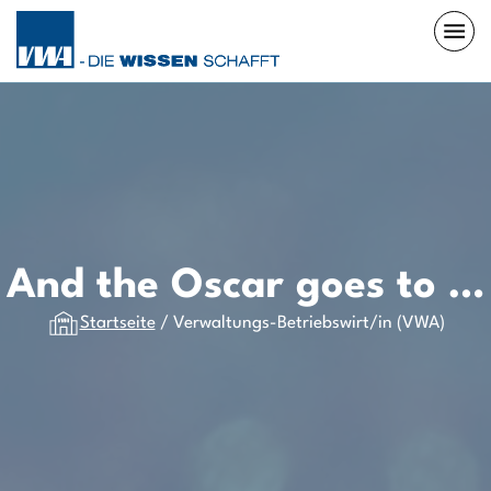
And the Oscar goes to …
Startseite
/
Verwaltungs-Betriebswirt/in (VWA)