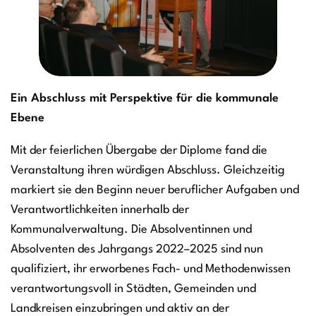
Ein Abschluss mit Perspektive für die kommunale
Ebene
Mit der feierlichen Übergabe der Diplome fand die
Veranstaltung ihren würdigen Abschluss. Gleichzeitig
markiert sie den Beginn neuer beruflicher Aufgaben und
Verantwortlichkeiten innerhalb der
Kommunalverwaltung. Die Absolventinnen und
Absolventen des Jahrgangs 2022–2025 sind nun
qualifiziert, ihr erworbenes Fach- und Methodenwissen
verantwortungsvoll in Städten, Gemeinden und
Landkreisen einzubringen und aktiv an der