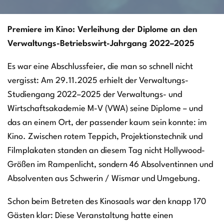
Premiere im Kino: Verleihung der Diplome an den
Verwaltungs-Betriebswirt-Jahrgang 2022–2025
Es war eine Abschlussfeier, die man so schnell nicht
vergisst: Am 29.11.2025 erhielt der Verwaltungs-
Studiengang 2022–2025 der Verwaltungs- und
Wirtschaftsakademie M-V (VWA) seine Diplome – und
das an einem Ort, der passender kaum sein konnte: im
Kino. Zwischen rotem Teppich, Projektionstechnik und
Filmplakaten standen an diesem Tag nicht Hollywood-
Größen im Rampenlicht, sondern 46 Absolventinnen und
Absolventen aus Schwerin / Wismar und Umgebung.
Schon beim Betreten des Kinosaals war den knapp 170
Gästen klar: Diese Veranstaltung hatte einen