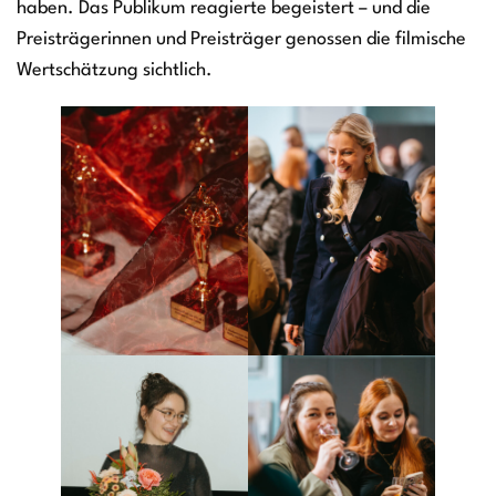
haben. Das Publikum reagierte begeistert – und die
Preisträgerinnen und Preisträger genossen die filmische
Wertschätzung sichtlich.