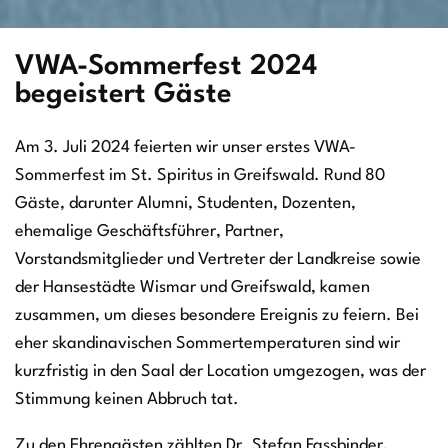
VWA-Sommerfest 2024
begeistert Gäste
Am 3. Juli 2024 feierten wir unser erstes VWA-
Sommerfest im St. Spiritus in Greifswald. Rund 80
Gäste, darunter Alumni, Studenten, Dozenten,
ehemalige Geschäftsführer, Partner,
Vorstandsmitglieder und Vertreter der Landkreise sowie
der Hansestädte Wismar und Greifswald, kamen
zusammen, um dieses besondere Ereignis zu feiern. Bei
eher skandinavischen Sommertemperaturen sind wir
kurzfristig in den Saal der Location umgezogen, was der
Stimmung keinen Abbruch tat.
Zu den Ehrengästen zählten Dr. Stefan Fassbinder,