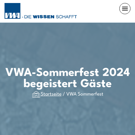
VWA-Sommerfest 2024
begeistert Gäste
Startseite
/
VWA Sommerfest