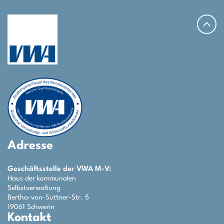
Adresse
Geschäftsstelle der VWA M-V:
Haus der kommunalen
Selbstverwaltung
Bertha-von-Suttner-Str. 5
19061 Schwerin
Kontakt