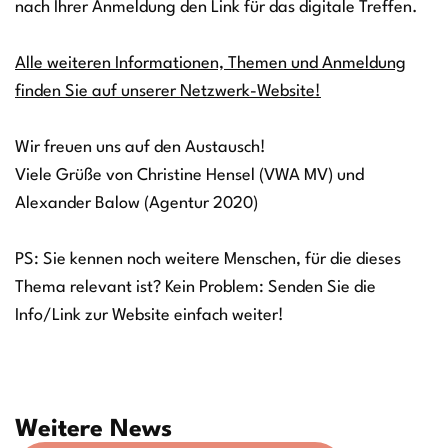
nach Ihrer Anmeldung den Link für das digitale Treffen.
Alle weiteren Informationen, Themen und Anmeldung
finden Sie auf unserer Netzwerk-Website!
Wir freuen uns auf den Austausch!
Viele Grüße von Christine Hensel (VWA MV) und
Alexander Balow (Agentur 2020)
PS: Sie kennen noch weitere Menschen, für die dieses
Thema relevant ist? Kein Problem: Senden Sie die
Info/Link zur Website einfach weiter!
Weitere News