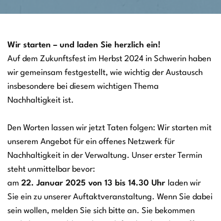
Wir starten – und laden Sie herzlich ein!
Auf dem Zukunftsfest im Herbst 2024 in Schwerin haben
wir gemeinsam festgestellt, wie wichtig der Austausch
insbesondere bei diesem wichtigen Thema
Nachhaltigkeit ist.
Den Worten lassen wir jetzt Taten folgen: Wir starten mit
unserem Angebot für ein offenes Netzwerk für
Nachhaltigkeit in der Verwaltung. Unser erster Termin
steht unmittelbar bevor:
am
22. Januar 2025 von 13 bis 14.30 Uhr
laden wir
Sie ein zu unserer Auftaktveranstaltung. Wenn Sie dabei
sein wollen, melden Sie sich bitte an. Sie bekommen