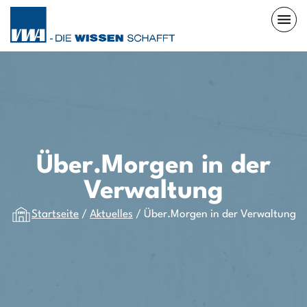
Über.Morgen in der
Verwaltung
Startseite
/
Aktuelles
/
Über.Morgen in der Verwaltung