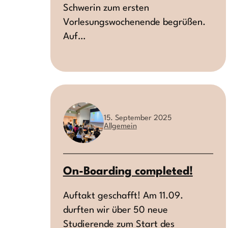
Schwerin zum ersten
Vorlesungswochenende begrüßen.
Auf…
15. September 2025
Allgemein
On-Boarding completed!
Auftakt geschafft! Am 11.09.
durften wir über 50 neue
Studierende zum Start des