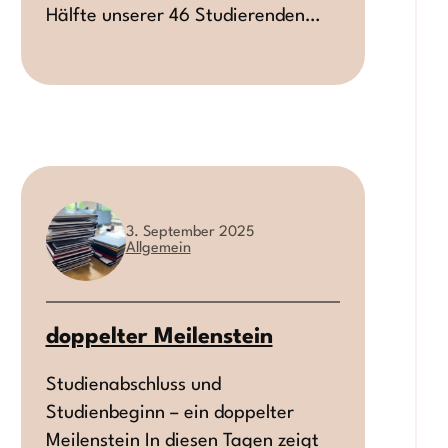
Hälfte unserer 46 Studierenden…
3. September 2025
Allgemein
doppelter Meilenstein
Studienabschluss und
Studienbeginn – ein doppelter
Meilenstein In diesen Tagen zeigt