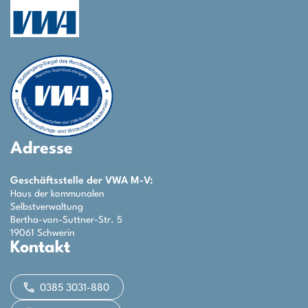
Adresse
Geschäftsstelle der VWA M-V:
Haus der kommunalen
Selbstverwaltung
Bertha-von-Suttner-Str. 5
19061 Schwerin
Kontakt
0385 3031-880