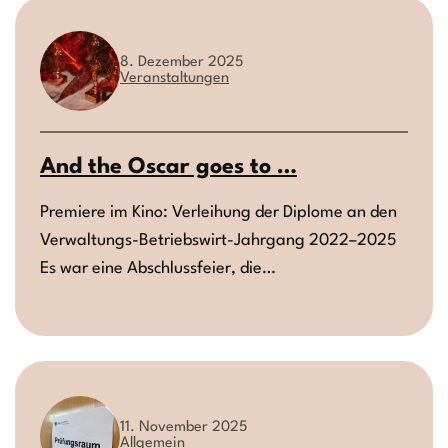
8. Dezember 2025
Veranstaltungen
And the Oscar goes to …
Premiere im Kino: Verleihung der Diplome an den
Verwaltungs-Betriebswirt-Jahrgang 2022–2025
Es war eine Abschlussfeier, die…
11. November 2025
Allgemein