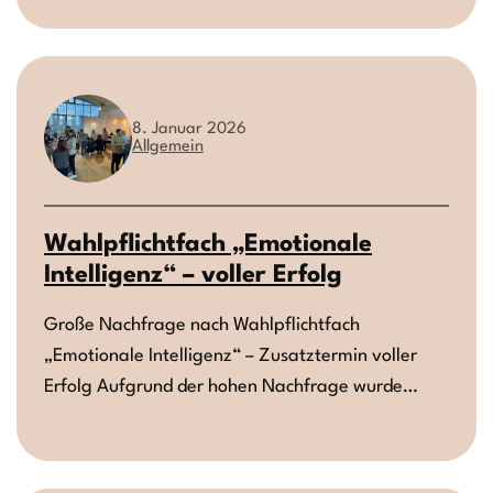
8. Januar 2026
Allgemein
Wahlpflichtfach „Emotionale
Intelligenz“ – voller Erfolg
Große Nachfrage nach Wahlpflichtfach
„Emotionale Intelligenz“ – Zusatztermin voller
Erfolg Aufgrund der hohen Nachfrage wurde…