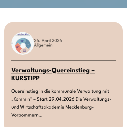
26. April 2026
Allgemein
Verwaltungs-Quereinstieg –
KURSTIPP
Quereinstieg in die kommunale Verwaltung mit
„KommIn“ – Start 29.04.2026 Die Verwaltungs-
und Wirtschaftsakademie Mecklenburg-
Vorpommern…