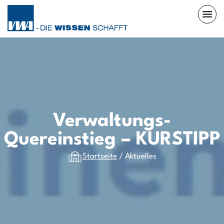
Verwaltungs-
Quereinstieg – KURSTIPP
Startseite
/
Aktuelles